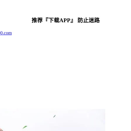
推荐『下载APP』 防止迷路
00.com