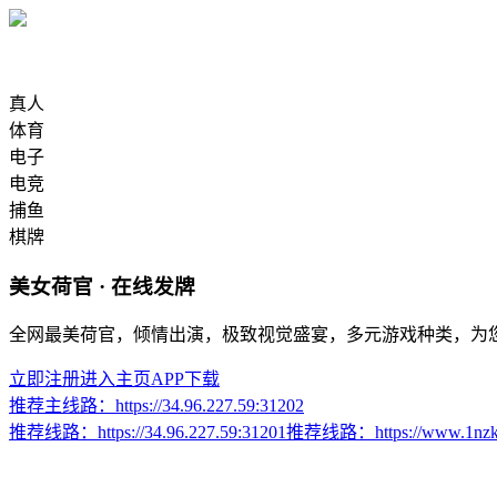
真人
体育
电子
电竞
捕鱼
棋牌
美女荷官 · 在线发牌
全网最美荷官，倾情出演，极致视觉盛宴，多元游戏种类，为
立即注册
进入主页
APP下载
推荐主线路：
https://34.96.227.59:31202
推荐线路：
https://34.96.227.59:31201
推荐线路：
https://www.1nz