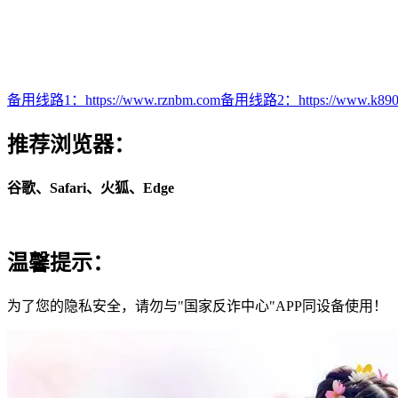
备用线路
1
：
https://www.rznbm.com
备用线路
2
：
https://www.k89
推荐浏览器：
谷歌、Safari、火狐、Edge
温馨提示：
为了您的隐私安全，请勿与"国家反诈中心"APP同设备使用！