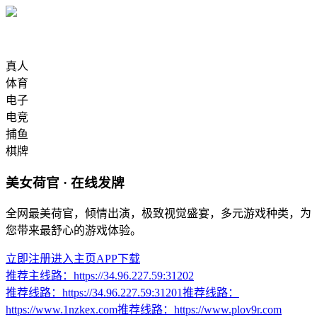
真人
体育
电子
电竞
捕鱼
棋牌
美女荷官 · 在线发牌
全网最美荷官，倾情出演，极致视觉盛宴，多元游戏种类，为
您带来最舒心的游戏体验。
立即注册
进入主页
APP下载
推荐主线路：
https://34.96.227.59:31202
推荐线路：
https://34.96.227.59:31201
推荐线路：
https://www.1nzkex.com
推荐线路：
https://www.plov9r.com