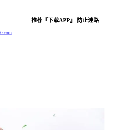
推荐『下载APP』 防止迷路
00.com