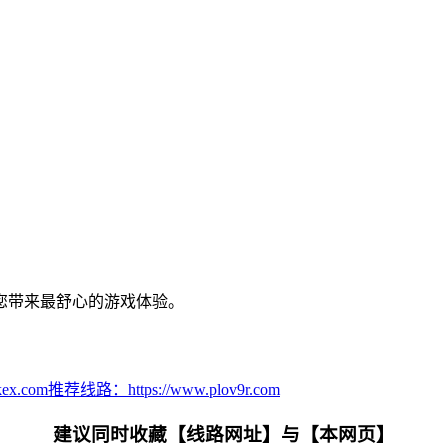
您带来最舒心的游戏体验。
kex.com
推荐线路：
https://www.plov9r.com
建议同时收藏【线路网址】与【本网页】