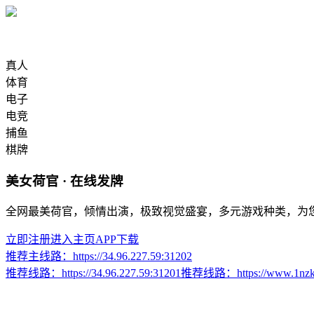
真人
体育
电子
电竞
捕鱼
棋牌
美女荷官 · 在线发牌
全网最美荷官，倾情出演，极致视觉盛宴，多元游戏种类，为
立即注册
进入主页
APP下载
推荐主线路：
https://34.96.227.59:31202
推荐线路：
https://34.96.227.59:31201
推荐线路：
https://www.1nz