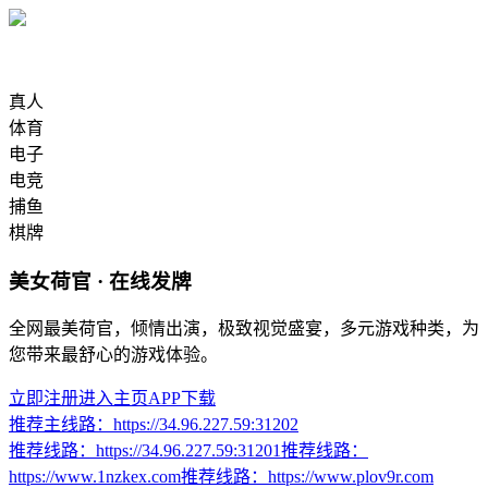
真人
体育
电子
电竞
捕鱼
棋牌
美女荷官 · 在线发牌
全网最美荷官，倾情出演，极致视觉盛宴，多元游戏种类，为
您带来最舒心的游戏体验。
立即注册
进入主页
APP下载
推荐主线路：
https://34.96.227.59:31202
推荐线路：
https://34.96.227.59:31201
推荐线路：
https://www.1nzkex.com
推荐线路：
https://www.plov9r.com