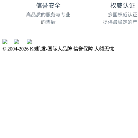
© 2004-
2026
K8凯发-国际大品牌 信誉保障 大额无忧