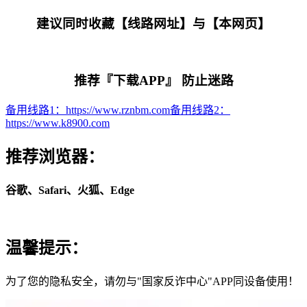
建议同时收藏【线路网址】与【本网页】
推荐『下载APP』 防止迷路
备用线路
1
：
https://www.rznbm.com
备用线路
2
：
https://www.k8900.com
推荐浏览器：
谷歌、Safari、火狐、Edge
温馨提示：
为了您的隐私安全，请勿与"国家反诈中心"APP同设备使用！