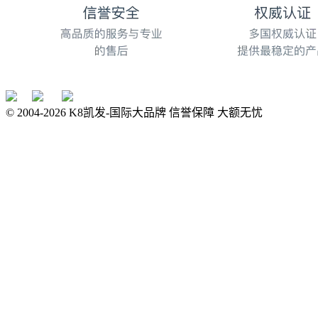
© 2004-
2026
K8凯发-国际大品牌 信誉保障 大额无忧