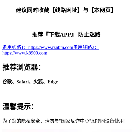
建议同时收藏【线路网址】与【本网页】
推荐『下载APP』 防止迷路
备用线路
1
：
https://www.rznbm.com
备用线路
2
：
https://www.k8900.com
推荐浏览器：
谷歌、Safari、火狐、Edge
温馨提示：
为了您的隐私安全，请勿与"国家反诈中心"APP同设备使用！