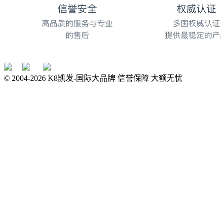
© 2004-
2026
K8凯发-国际大品牌 信誉保障 大额无忧