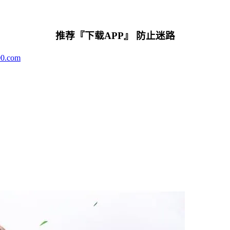
推荐『下载APP』 防止迷路
00.com