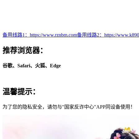
备用线路
1
：
https://www.rznbm.com
备用线路
2
：
https://www.k89
推荐浏览器：
谷歌、Safari、火狐、Edge
温馨提示：
为了您的隐私安全，请勿与"国家反诈中心"APP同设备使用！